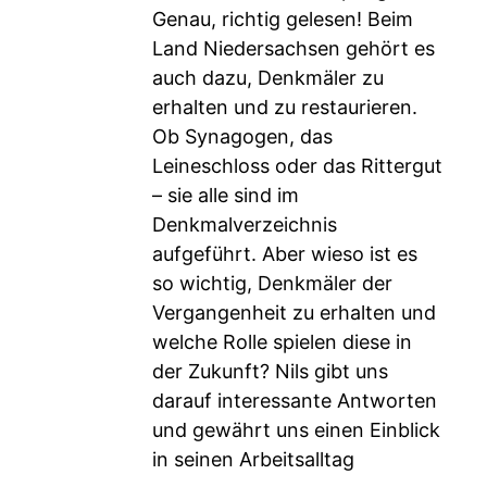
Genau, richtig gelesen! Beim
Land Niedersachsen gehört es
auch dazu, Denkmäler zu
erhalten und zu restaurieren.
Ob Synagogen, das
Leineschloss oder das Rittergut
– sie alle sind im
Denkmalverzeichnis
aufgeführt. Aber wieso ist es
so wichtig, Denkmäler der
Vergangenheit zu erhalten und
welche Rolle spielen diese in
der Zukunft? Nils gibt uns
darauf interessante Antworten
und gewährt uns einen Einblick
in seinen Arbeitsalltag