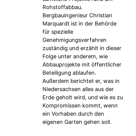
Rohstoffabbau.
Bergbauingenieur Christian
Marquardt ist in der Behörde
für spezielle
Genehmigungsverfahren
zuständig und erzählt in dieser
Folge unter anderem, wie
Abbauprojekte mit öffentlicher
Beteiligung ablaufen.
Außerdem berichtet er, was in
Niedersachsen alles aus der
Erde geholt wird, und wie es zu
Kompromissen kommt, wenn
ein Vorhaben durch den
eigenen Garten gehen soll.