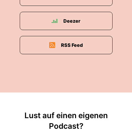
Deezer
RSS Feed
Lust auf einen eigenen
Podcast?