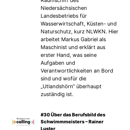
Räumschiff des
Niedersächsischen
Landesbetriebs für
Wasserwirtschaft, Küsten- und
Naturschutz, kurz NLWKN. Hier
arbeitet Markus Gabriel als
Maschinist und erklärt aus
erster Hand, was seine
Aufgaben und
Verantwortlichkeiten an Bord
sind und wofür die
„Utlandshörn“ überhaupt
zuständig ist.
#30 Über das Berufsbild des
Schwimmmeisters – Rainer
Luster