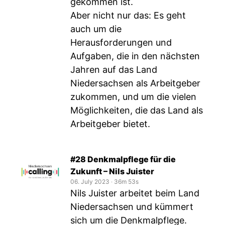
gekommen ist.
Aber nicht nur das: Es geht
auch um die
Herausforderungen und
Aufgaben, die in den nächsten
Jahren auf das Land
Niedersachsen als Arbeitgeber
zukommen, und um die vielen
Möglichkeiten, die das Land als
Arbeitgeber bietet.
#28 Denkmalpflege für die
Zukunft – Nils Juister
06. July 2023
‧
36m 53s
Nils Juister arbeitet beim Land
Niedersachsen und kümmert
sich um die Denkmalpflege.