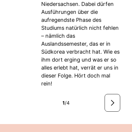
Niedersachsen. Dabei dürfen
Ausführungen über die
aufregendste Phase des
Studiums natürlich nicht fehlen
– nämlich das
Auslandssemester, das er in
Südkorea verbracht hat. Wie es
ihm dort erging und was er so
alles erlebt hat, verrät er uns in
dieser Folge. Hört doch mal
rein!
1
/4