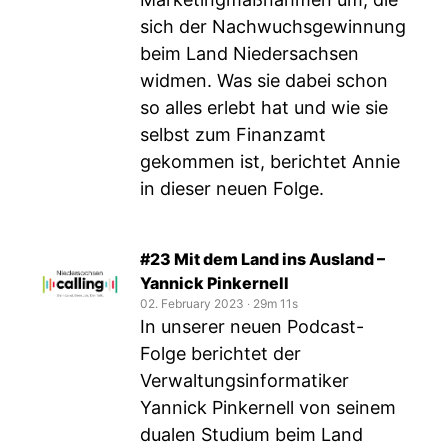
sich der Nachwuchsgewinnung
beim Land Niedersachsen
widmen. Was sie dabei schon
so alles erlebt hat und wie sie
selbst zum Finanzamt
gekommen ist, berichtet Annie
in dieser neuen Folge.
#23 Mit dem Land ins Ausland –
Yannick Pinkernell
02. February 2023
‧
29m 11s
In unserer neuen Podcast-
Folge berichtet der
Verwaltungsinformatiker
Yannick Pinkernell von seinem
dualen Studium beim Land