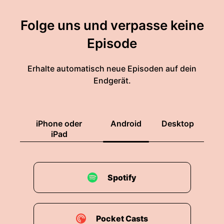
Folge uns und verpasse keine
Episode
Erhalte automatisch neue Episoden auf dein
Endgerät.
iPhone oder
Android
Desktop
iPad
Spotify
Pocket Casts